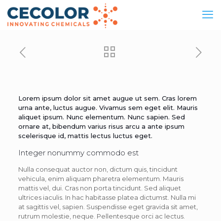
Lorem ipsum dolor sit amet augue ut sem. Cras lorem
urna ante, luctus augue. Vivamus sem eget elit. Mauris
aliquet ipsum. Nunc elementum. Nunc sapien. Sed
ornare at, bibendum varius risus arcu a ante ipsum
scelerisque id, mattis lectus luctus eget.
Integer nonummy commodo est
Nulla consequat auctor non, dictum quis, tincidunt
vehicula, enim aliquam pharetra elementum. Mauris
mattis vel, dui. Cras non porta tincidunt. Sed aliquet
ultrices iaculis. In hac habitasse platea dictumst. Nulla mi
at sagittis vel, sapien. Suspendisse eget gravida sit amet,
rutrum molestie, neque. Pellentesque orci ac lectus.