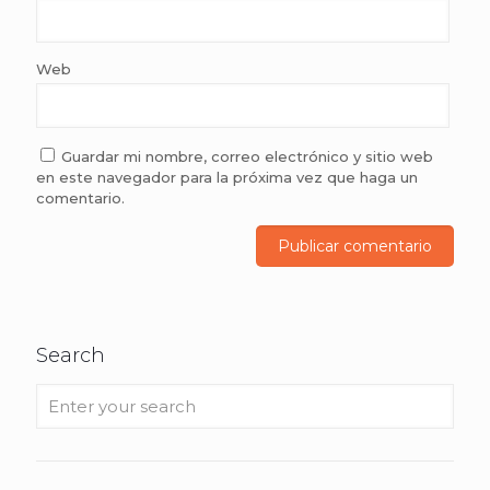
Web
Guardar mi nombre, correo electrónico y sitio web
en este navegador para la próxima vez que haga un
comentario.
Search