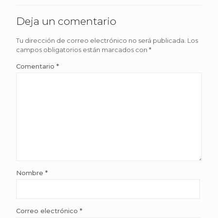
Deja un comentario
Tu dirección de correo electrónico no será publicada.
Los
campos obligatorios están marcados con
*
Comentario
*
Nombre
*
Correo electrónico
*